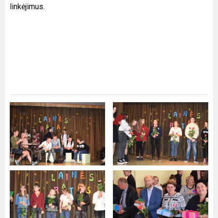
linkėjimus.