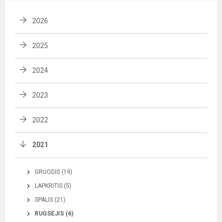
2026
2025
2024
2023
2022
2021
GRUODIS (19)
LAPKRITIS (5)
SPALIS (21)
RUGSĖJIS (6)