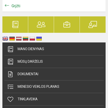
Grįžti
MANO DIENYNAS
MŪSŲ DARŽELIS
DOKUMENTAI
MĖNESIO VEIKLOS PLANAS
TINKLAVEIKA