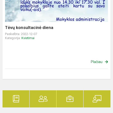
Tėvų konsultacinė diena
Paskelbta: 2022-12-07
Kategorija:
Kvietimai
Plačiau