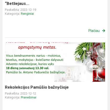
“Betliejaus...
Paskelbta: 2022-12-19
Kategorija:
Renginiai
Plačiau
Rekolekcijos
Pamūšio
bažnyčioje
Rekolekcijos Pamūšio bažnyčioje
Paskelbta: 2022-12-12
Kategorija:
Pranešimai