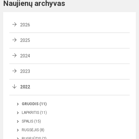
Naujienų archyvas
2026
2025
2024
2023
2022
GRUODIS (11)
LAPKRITIS (11)
SPALIS (15)
RUGSĖJIS (8)
RUGPJŪTIS (2)