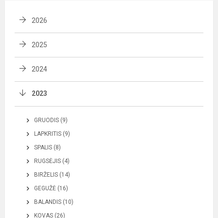
2026
2025
2024
2023
GRUODIS (9)
LAPKRITIS (9)
SPALIS (8)
RUGSĖJIS (4)
BIRŽELIS (14)
GEGUŽĖ (16)
BALANDIS (10)
KOVAS (26)