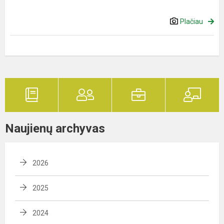
Plačiau
Naujienų archyvas
2026
2025
2024