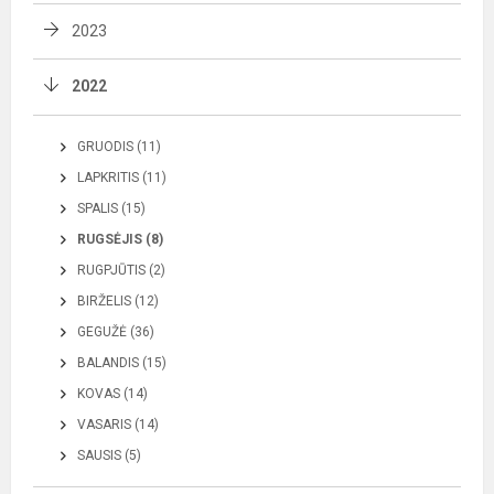
2023
2022
GRUODIS (11)
LAPKRITIS (11)
SPALIS (15)
RUGSĖJIS (8)
RUGPJŪTIS (2)
BIRŽELIS (12)
GEGUŽĖ (36)
BALANDIS (15)
KOVAS (14)
VASARIS (14)
SAUSIS (5)