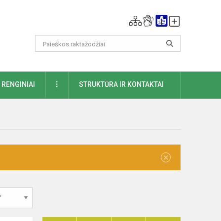
DAUGIAU
RENGINIAI
STRUKTŪRA IR KONTAKTAI
×