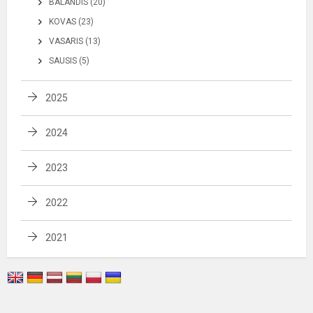
BALANDIS (20)
KOVAS (23)
VASARIS (13)
SAUSIS (5)
2025
2024
2023
2022
2021