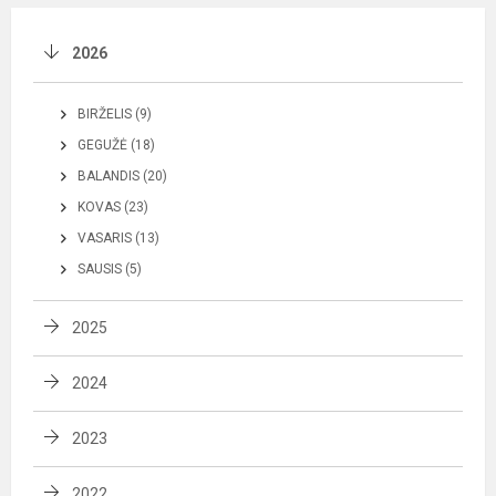
2026
BIRŽELIS (9)
GEGUŽĖ (18)
BALANDIS (20)
KOVAS (23)
VASARIS (13)
SAUSIS (5)
2025
2024
2023
2022