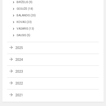
BIRŽELIS (9)
GEGUŽĖ (18)
BALANDIS (20)
KOVAS (23)
VASARIS (13)
SAUSIS (5)
2025
2024
2023
2022
2021