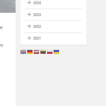
2024
2023
2022
ai
2021
mi