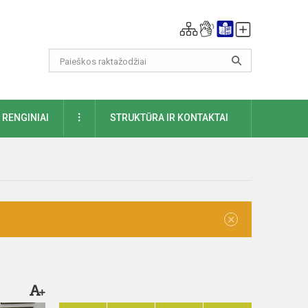
DAUGIAU
RENGINIAI
STRUKTŪRA IR KONTAKTAI
×