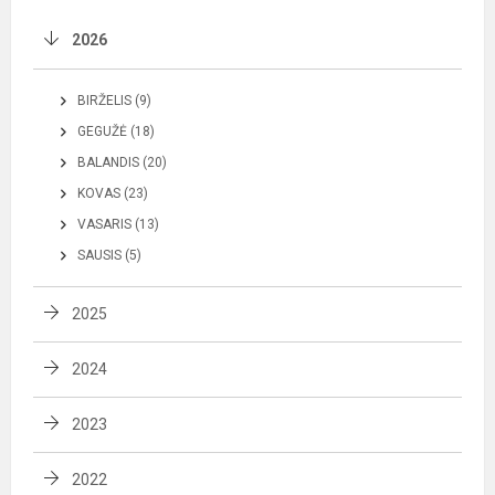
2026
BIRŽELIS (9)
GEGUŽĖ (18)
BALANDIS (20)
KOVAS (23)
VASARIS (13)
SAUSIS (5)
2025
2024
2023
2022