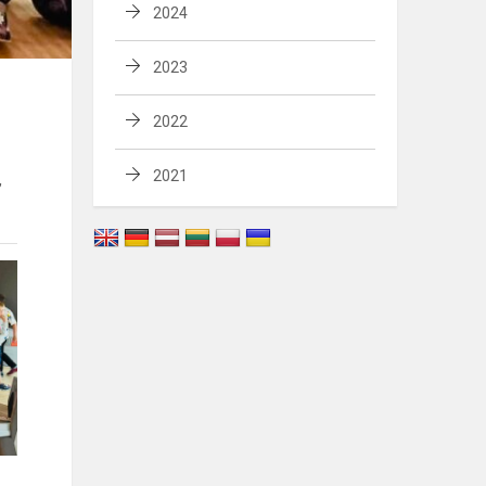
2024
2023
2022
2021
,