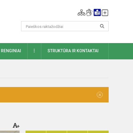
DAUGIAU
RENGINIAI
STRUKTŪRA IR KONTAKTAI
×