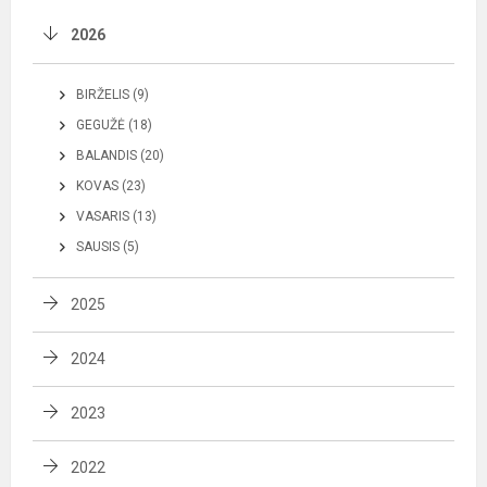
2026
BIRŽELIS (9)
GEGUŽĖ (18)
BALANDIS (20)
KOVAS (23)
VASARIS (13)
SAUSIS (5)
2025
2024
2023
2022