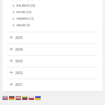
BALANDIS (20)
KOVAS (23)
VASARIS (13)
SAUSIS (5)
2025
2024
2023
2022
2021