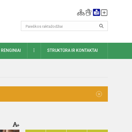
DAUGIAU
RENGINIAI
STRUKTŪRA IR KONTAKTAI
×