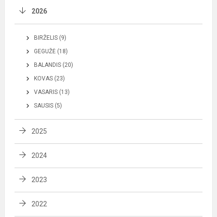
2026
BIRŽELIS (9)
GEGUŽĖ (18)
BALANDIS (20)
KOVAS (23)
VASARIS (13)
SAUSIS (5)
2025
2024
2023
2022