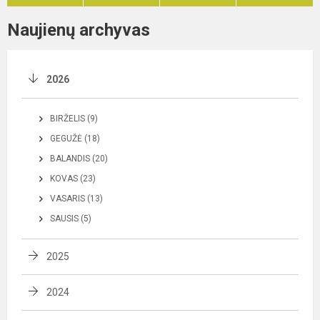
Naujienų archyvas
2026
BIRŽELIS (9)
GEGUŽĖ (18)
BALANDIS (20)
KOVAS (23)
VASARIS (13)
SAUSIS (5)
2025
2024