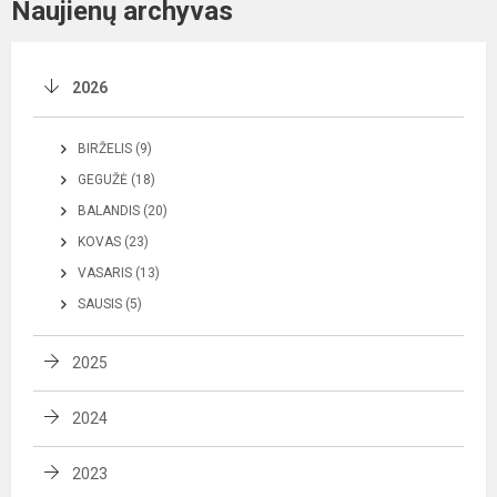
Naujienų archyvas
2026
BIRŽELIS (9)
GEGUŽĖ (18)
BALANDIS (20)
KOVAS (23)
VASARIS (13)
SAUSIS (5)
2025
2024
2023