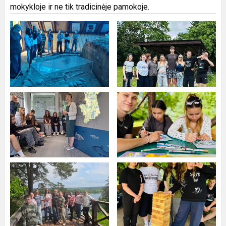
mokykloje ir ne tik tradicinėje pamokoje.