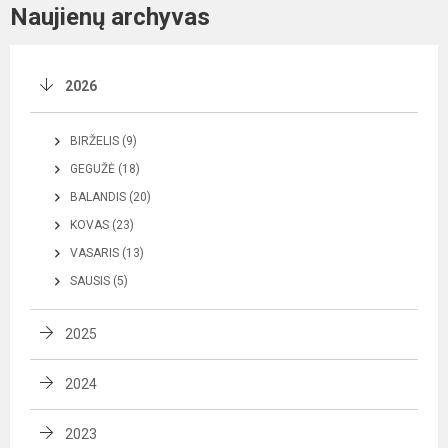
Naujienų archyvas
2026
BIRŽELIS (9)
GEGUŽĖ (18)
BALANDIS (20)
KOVAS (23)
VASARIS (13)
SAUSIS (5)
2025
2024
2023