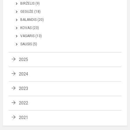
BIRŽELIS (9)
GEGUŽĖ (18)
BALANDIS (20)
KOVAS (23)
VASARIS (13)
SAUSIS (5)
2025
2024
2023
2022
2021