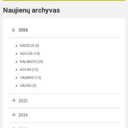
Naujienų archyvas
2026
BIRŽELIS (9)
GEGUŽĖ (18)
BALANDIS (20)
KOVAS (23)
VASARIS (13)
SAUSIS (5)
2025
2024